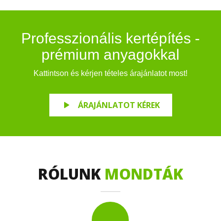
Professzionális kertépítés -
prémium anyagokkal
Kattintson és kérjen tételes árajánlatot most!
ÁRAJÁNLATOT KÉREK
RÓLUNK
MONDTÁK