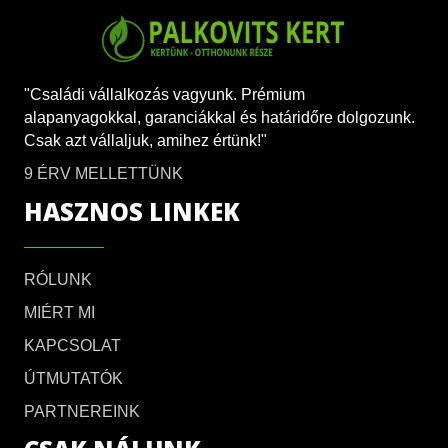
"Családi vállalkozás vagyunk. Prémium
alapanyagokkal, garanciákkal és határidőre dolgozunk.
Csak azt vállaljuk, amihez értünk!"
9 ÉRV MELLETTÜNK
HASZNOS LINKEK
RÓLUNK
MIÉRT MI
KAPCSOLAT
ÚTMUTATÓK
PARTNEREINK