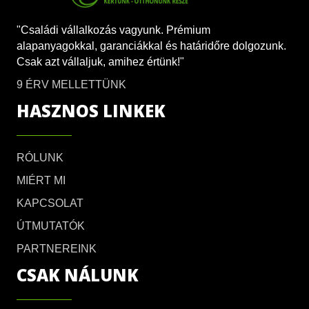
"Családi vállalkozás vagyunk. Prémium
alapanyagokkal, garanciákkal és határidőre dolgozunk.
Csak azt vállaljuk, amihez értünk!"
9 ÉRV MELLETTÜNK
HASZNOS LINKEK
RÓLUNK
MIÉRT MI
KAPCSOLAT
ÚTMUTATÓK
PARTNEREINK
CSAK NÁLUNK