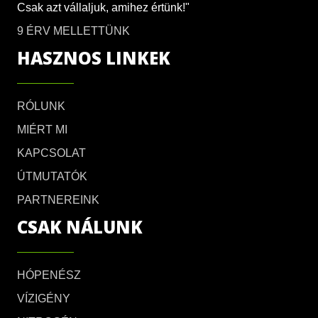
Csak azt vállaljuk, amihez értünk!"
9 ÉRV MELLETTÜNK
HASZNOS LINKEK
RÓLUNK
MIÉRT MI
KAPCSOLAT
ÚTMUTATÓK
PARTNEREINK
CSAK NÁLUNK
HÓPENÉSZ
VÍZIGÉNY