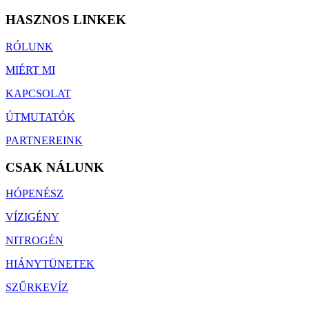
HASZNOS LINKEK
RÓLUNK
MIÉRT MI
KAPCSOLAT
ÚTMUTATÓK
PARTNEREINK
CSAK NÁLUNK
HÓPENÉSZ
VÍZIGÉNY
NITROGÉN
HIÁNYTÜNETEK
SZŰRKEVÍZ