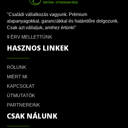
"Családi vállalkozás vagyunk. Prémium
alapanyagokkal, garanciákkal és határidőre dolgozunk.
Csak azt vállaljuk, amihez értünk!"
9 ÉRV MELLETTÜNK
HASZNOS LINKEK
RÓLUNK
MIÉRT MI
KAPCSOLAT
ÚTMUTATÓK
PARTNEREINK
CSAK NÁLUNK