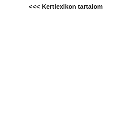
<<< Kertlexikon tartalom